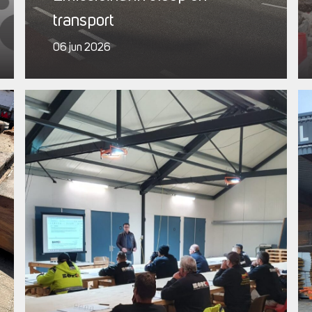
transport
06 jun 2026