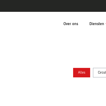
Over ons
Diensten
Alles
Circul