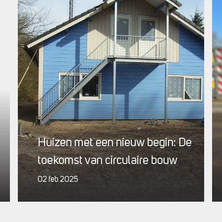
Huizen met een nieuw begin: De
toekomst van circulaire bouw
02 feb 2025