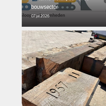
bouwsector
07 jul 2026