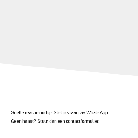
Snelle reactie nodig? Stel je vraag via WhatsApp.
Geen haast? Stuur dan een contactformulier.