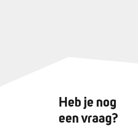
Heb je nog
een vraag?