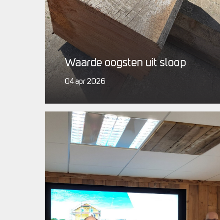
Waarde oogsten uit sloop
04 apr 2026