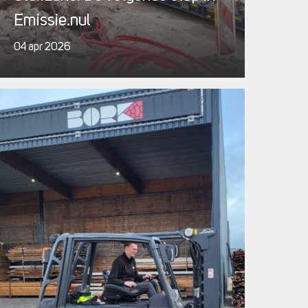
Emissie.nul
04 apr 2026