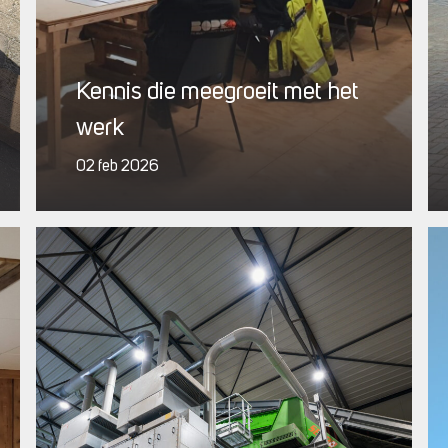
Kennis die meegroeit met het
werk
02 feb 2026