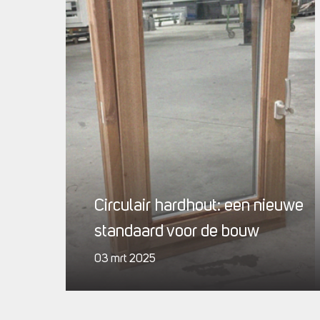
Circulair hardhout: een nieuwe
standaard voor de bouw
03 mrt 2025