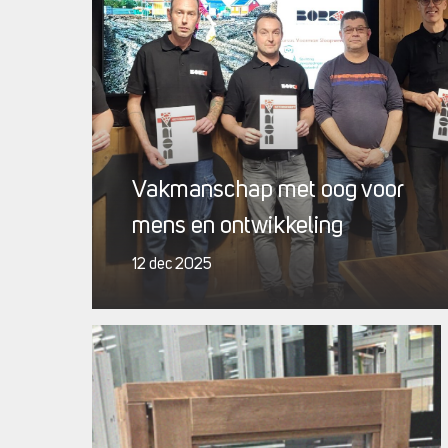
Vakmanschap met oog voor
mens en ontwikkeling
12 dec 2025