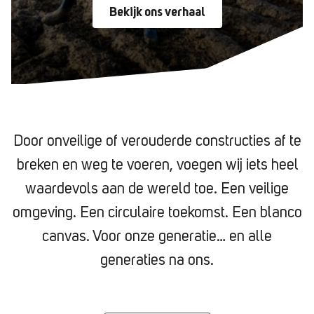
Bekijk ons verhaal
Door onveilige of verouderde constructies af te
breken en weg te voeren, voegen wij iets heel
waardevols aan de wereld toe. Een veilige
omgeving. Een circulaire toekomst. Een blanco
canvas. Voor onze generatie… en alle
generaties na ons.