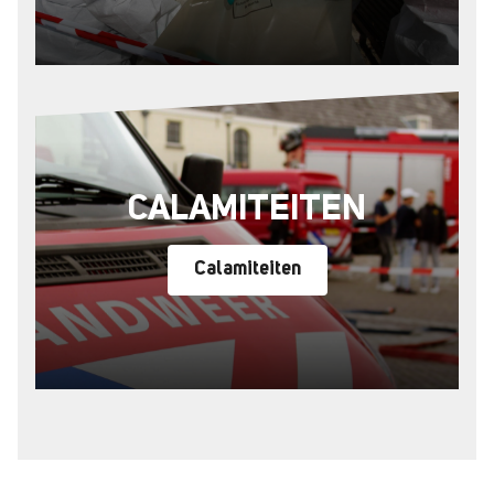
CALAMITEITEN
Calamiteiten