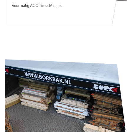
Voormalig AOC Terra Meppel