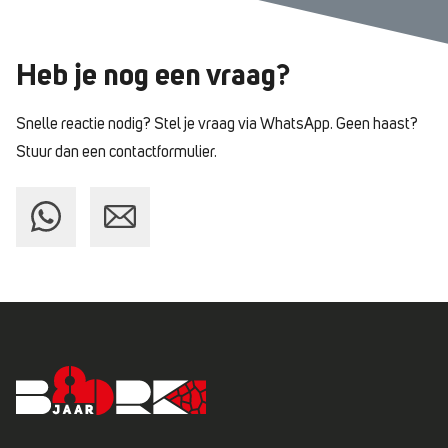
Heb je nog
een vraag?
Snelle reactie nodig? Stel je vraag via WhatsApp.
Geen haast?
Stuur dan een contactformulier.