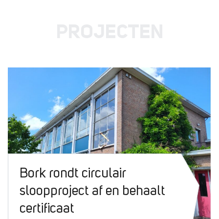
PROJECTEN
Bork rondt circulair
sloopproject af en behaalt
certificaat