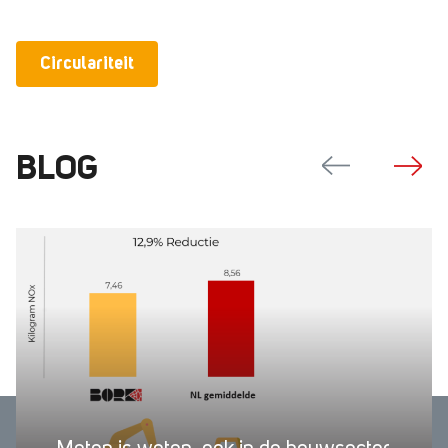
Circulariteit
BLOG