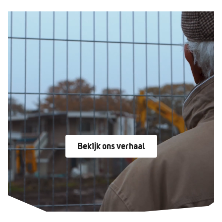
Bekijk ons verhaal