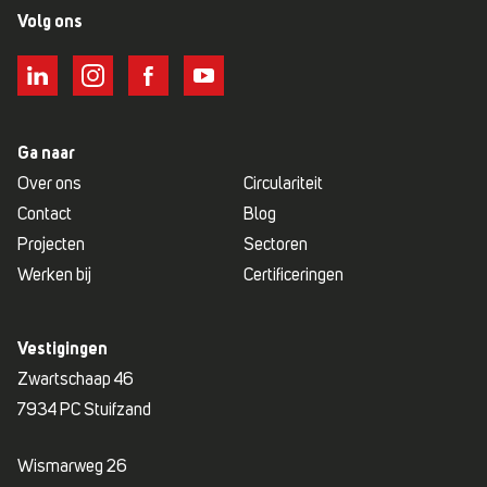
Volg ons
Ga naar
Over ons
Circulariteit
Contact
Blog
Projecten
Sectoren
Werken bij
Certificeringen
Vestigingen
Zwartschaap 46
7934 PC Stuifzand
Wismarweg 26