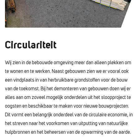
Circulariteit
Wij zien in de bebouwde omgeving meer dan alleen plekken om
te wonen en te werken. Naast gebouwen zien we er vooral ook
een vindplaats in van herbruikbare grondstoffen voor de bouw
van de toekomst. Bij het demonteren van gebouwen doen wij er
alles aan om zoveel mogelijk onderdelen uit het sloopproject te
oogsten en beschikbaar te maken voor nieuwe bouwprojecten.
Dit vormt een belangrijk onderdeel van de circulaire economie, in
het streven naar het voorkomen van uitputting van natuurlijke
hulpbronnen en het beheersen van de opwarming van de aarde.