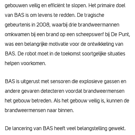
gebouwen veilig en efficiënt te slopen. Het primaire doel
van BAS is om levens te redden. De tragische
gebeurtenis in 2008, waarbij drie brandweermannen
omkwamen bij een brand op een scheepswerf bij De Punt,
was een belangrijke motivatie voor de ontwikkeling van
BAS. De robot moet in de toekomst soortgelijke situaties
helpen voorkomen.
BAS is uitgerust met sensoren die explosieve gassen en
andere gevaren detecteren voordat brandweermensen
het gebouw betreden. Als het gebouw veilig is, kunnen de
brandweermensen naar binnen.
De lancering van BAS heeft veel belangstelling gewekt.