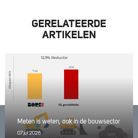
GERELATEERDE
ARTIKELEN
Meten is weten, ook in de bouwsector
07 jul 2026