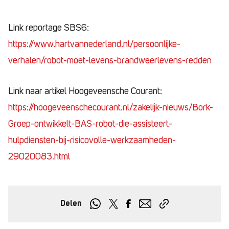
Link reportage SBS6:
https://www.hartvannederland.nl/persoonlijke-
verhalen/robot-moet-levens-brandweerlevens-redden
Link naar artikel Hoogeveensche Courant:
https://hoogeveenschecourant.nl/zakelijk-nieuws/Bork-
Groep-ontwikkelt-BAS-robot-die-assisteert-
hulpdiensten-bij-risicovolle-werkzaamheden-
29020083.html
Delen