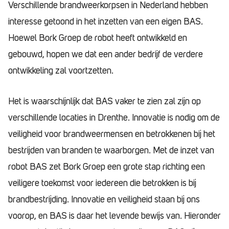
Verschillende brandweerkorpsen in Nederland hebben
interesse getoond in het inzetten van een eigen BAS.
Hoewel Bork Groep de robot heeft ontwikkeld en
gebouwd, hopen we dat een ander bedrijf de verdere
ontwikkeling zal voortzetten.
Het is waarschijnlijk dat BAS vaker te zien zal zijn op
verschillende locaties in Drenthe. Innovatie is nodig om de
veiligheid voor brandweermensen en betrokkenen bij het
bestrijden van branden te waarborgen. Met de inzet van
robot BAS zet Bork Groep een grote stap richting een
veiligere toekomst voor iedereen die betrokken is bij
brandbestrijding. Innovatie en veiligheid staan bij ons
voorop, en BAS is daar het levende bewijs van. Hieronder