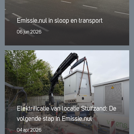
Emissie.nul in sloop en transport
06 jun 2026
Elektrificatie van locatie Stuifzand: De
volgende stap in Emissie.nul
04 apr 2026