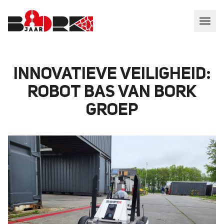
INNOVATIEVE VEILIGHEID:
ROBOT BAS VAN BORK
GROEP