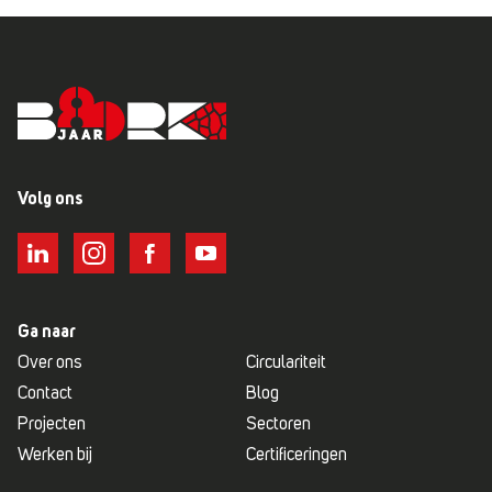
Volg ons
Ga naar
Over ons
Circulariteit
Contact
Blog
Projecten
Sectoren
Werken bij
Certificeringen