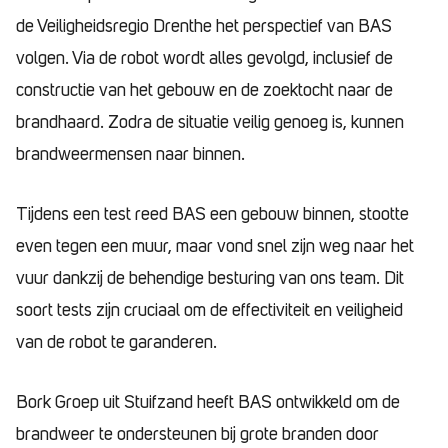
de Veiligheidsregio Drenthe het perspectief van BAS
volgen. Via de robot wordt alles gevolgd, inclusief de
constructie van het gebouw en de zoektocht naar de
brandhaard. Zodra de situatie veilig genoeg is, kunnen
brandweermensen naar binnen.
Tijdens een test reed BAS een gebouw binnen, stootte
even tegen een muur, maar vond snel zijn weg naar het
vuur dankzij de behendige besturing van ons team. Dit
soort tests zijn cruciaal om de effectiviteit en veiligheid
van de robot te garanderen.
Bork Groep uit Stuifzand heeft BAS ontwikkeld om de
brandweer te ondersteunen bij grote branden door