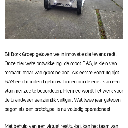
Bij Bork Groep geloven we in innovatie die levens redt.
Onze nieuwste ontwikkeling, de robot BAS, is klein van
formaat, maar van groot belang. Als eerste voertuig rijdt
BAS een brandend gebouw binnen om de ernst van een
vlammenzee te beoordelen. Hiermee wordt het werk voor
de brandweer aanzienlijk veiliger. Wat twee jaar geleden
begon als een prototype, is nu volledig operationeel.
Met behulp van een virtual reality-bril kan het team van