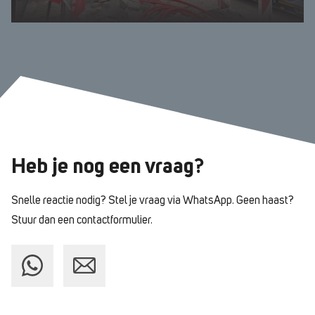
Heb je nog
een vraag?
Snelle reactie nodig? Stel je vraag via WhatsApp.
Geen haast?
Stuur dan een contactformulier.