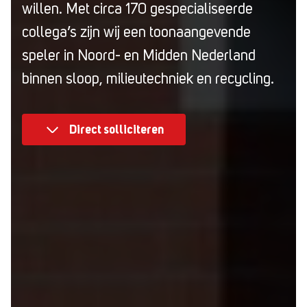
willen. Met circa 170 gespecialiseerde
collega’s zijn wij een toonaangevende
speler in Noord- en Midden Nederland
binnen sloop, milieutechniek en recycling.
Direct solliciteren