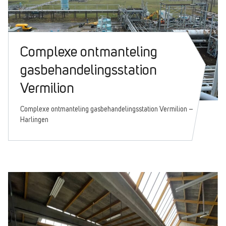
Complexe ontmanteling
gasbehandelingsstation
Vermilion
Complexe ontmanteling gasbehandelingsstation Vermilion –
Harlingen