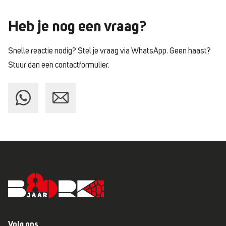
Heb je nog
een vraag?
Snelle reactie nodig? Stel je vraag via WhatsApp.
Geen haast?
Stuur dan een contactformulier.
Volg ons