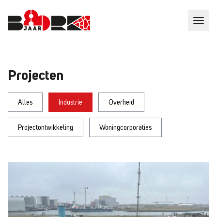
Projecten
Alles
Industrie
Overheid
Projectontwikkeling
Woningcorporaties