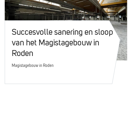
Succesvolle sanering en sloop
van het Magistagebouw in
Roden
Magistagebouw in Roden