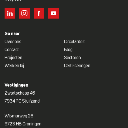
Ga naar
Over ons
Circulariteit
Contact
Blog
Projecten
Sectoren
Werken bij
Certificeringen
Vestigingen
Zwartschaap 46
7934 PC Stuifzand
Wismarweg 26
9723 HB Groningen