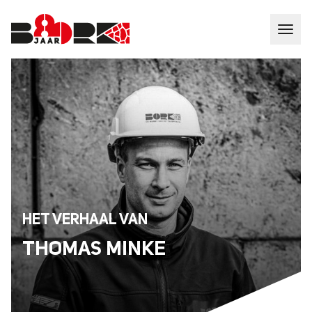
HET VERHAAL VAN
THOMAS MINKE