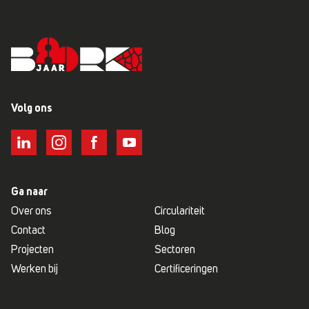
Volg ons
Ga naar
Over ons
Circulariteit
Contact
Blog
Projecten
Sectoren
Werken bij
Certificeringen