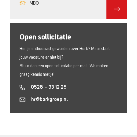
MBO
Open sollicitatie
Ben je enthousiast geworden over Bork? Maar staat
jouw vacature er niet bij?
Stuur dan een open sollicitatie per mail. We maken
graag kennis met je!
0528 – 33 12 25
hr@borkgroep.nl