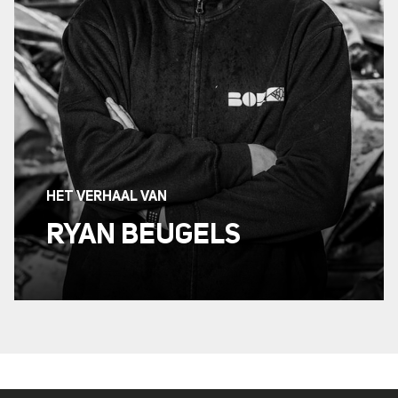
HET VERHAAL VAN
RYAN BEUGELS