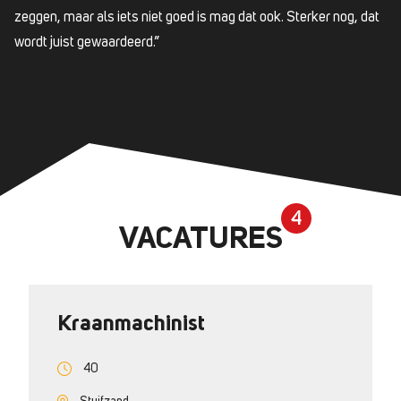
zeggen, maar als iets niet goed is mag dat ook. Sterker nog, dat
wordt juist gewaardeerd.”
4
VACATURES
Kraanmachinist
40