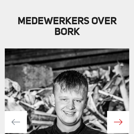
MEDEWERKERS OVER
BORK