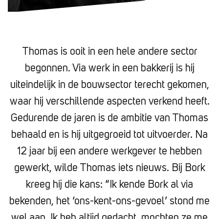
Thomas is ooit in een hele andere sector
begonnen. Via werk in een bakkerij is hij
uiteindelijk in de bouwsector terecht gekomen,
waar hij verschillende aspecten verkend heeft.
Gedurende de jaren is de ambitie van Thomas
behaald en is hij uitgegroeid tot uitvoerder. Na
12 jaar bij een andere werkgever te hebben
gewerkt, wilde Thomas iets nieuws. Bij Bork
kreeg hij die kans: “Ik kende Bork al via
bekenden, het ‘ons-kent-ons-gevoel’ stond me
wel aan. Ik heb altijd gedacht, mochten ze me