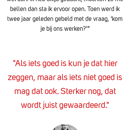
bellen dan sta ik ervoor open. Toen werd ik
twee jaar geleden gebeld met de vraag, ‘kom
je bij ons werken?’”
"Als iets goed is kun je dat hier
zeggen, maar als iets niet goed is
mag dat ook. Sterker nog, dat
wordt juist gewaardeerd."