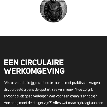
EEN CIRCULAIRE
WERKOMGEVING
“Als uitvoerder krijg je continu te maken met praktische vragen.
Bijvoorbeeld tijdens de opstartfase van nieuw: ‘Hoe zorg ik
ervoor dat dit goed verloopt? Wat voor een kraan is er nodig?
Hoe hoog moet de steiger zijn?’ Alles wat maar bijdraagt aan een