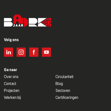
Volg ons
Ga naar
Over ons
Circulariteit
Contact
Blog
Projecten
Sectoren
Werken bij
Certificeringen