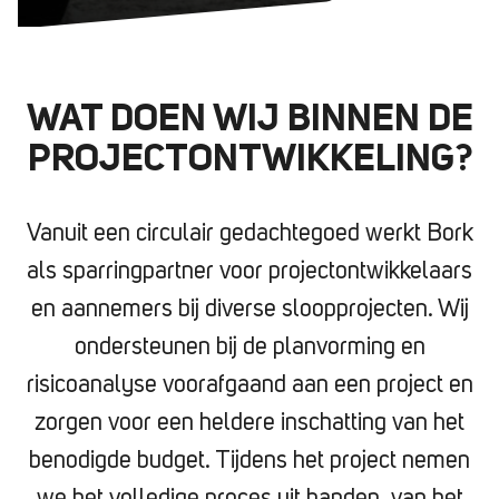
WAT DOEN WIJ BINNEN DE
PROJECTONTWIKKELING?
Vanuit een circulair gedachtegoed werkt Bork
als sparringpartner voor projectontwikkelaars
en aannemers bij diverse sloopprojecten. Wij
ondersteunen bij de planvorming en
risicoanalyse voorafgaand aan een project en
zorgen voor een heldere inschatting van het
benodigde budget. Tijdens het project nemen