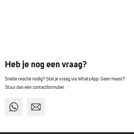
Heb je nog
een vraag?
Snelle reactie nodig? Stel je vraag via WhatsApp.
Geen haast?
Stuur dan een contactformulier.