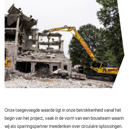
Onze toegevoegde waarde ligt in onze betrokkenheid vanaf het
begin van het project, vaak in de vorm van een bouwteam waarin
wij als sparringspartner meedenken over circulaire oplossingen.