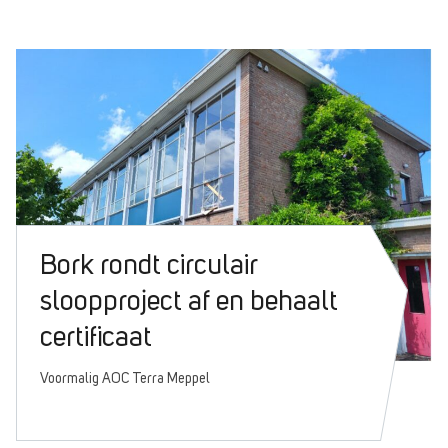
Bork rondt circulair
sloopproject af en behaalt
certificaat
Voormalig AOC Terra Meppel