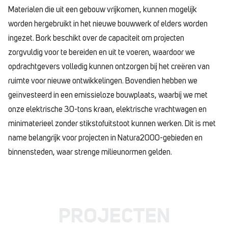
Materialen die uit een gebouw vrijkomen, kunnen mogelijk
worden hergebruikt in het nieuwe bouwwerk of elders worden
ingezet. Bork beschikt over de capaciteit om projecten
zorgvuldig voor te bereiden en uit te voeren, waardoor we
opdrachtgevers volledig kunnen ontzorgen bij het creëren van
ruimte voor nieuwe ontwikkelingen. Bovendien hebben we
geïnvesteerd in een emissieloze bouwplaats, waarbij we met
onze elektrische 30-tons kraan, elektrische vrachtwagen en
minimaterieel zonder stikstofuitstoot kunnen werken. Dit is met
name belangrijk voor projecten in Natura2000-gebieden en
binnensteden, waar strenge milieunormen gelden.
PROJECTEN