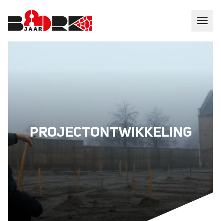
PROJECTONTWIKKELING